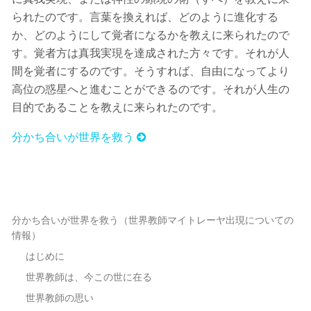
られたのです。言葉を換えれば、どのように進化する
か、どのようにして覚者になるかを教えに来られたので
す。覚者方は真我実現を達成された方々です。それが人
間を覚者にするのです。そうすれば、自由になってより
高位の惑星へと進むことができるのです。それが人生の
目的であることを教えに来られたのです。
分かち合いが世界を救う
分かち合いが世界を救う（世界教師マイトレーヤ出現についての
情報）
はじめに
世界教師は、今この世に在る
世界教師の思い