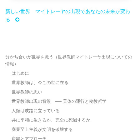
新しい世界 マイトレーヤの出現であなたの未来が変わ
る
分かち合いが世界を救う（世界教師マイトレーヤ出現についての
情報）
はじめに
世界教師は、今この世に在る
世界教師の思い
世界教師出現の背景 ── 天体の運行と秘教哲学
人類は岐路に立っている
共に平和に生きるか、完全に死滅するか
商業至上主義が文明を破壊する
変容とアプローチ