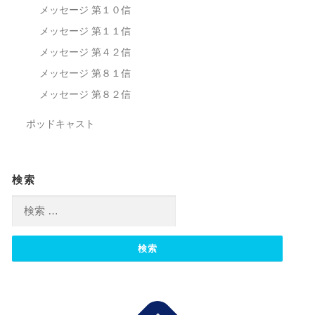
メッセージ 第１０信
メッセージ 第１１信
メッセージ 第４２信
メッセージ 第８１信
メッセージ 第８２信
ポッドキャスト
検索
検索: