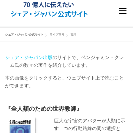
コンテンツへスキップ
メニュ
書籍
シェア・ジャパン公式サイト
ライブラリ
書籍
シェア・ジャパン出版
のサイトで、ベンジャミン・クレ
ーム氏の数々の著作を紹介しています。
本の画像をクリックすると、ウェブサイト上で読むこと
ができます。
『全人類のための世界教師』
巨大な宇宙のアバターが人類に示
す二つの行動路線の間の選択と